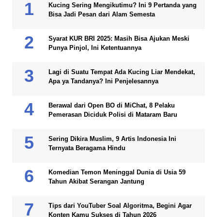
Kucing Sering Mengikutimu? Ini 9 Pertanda yang
Bisa Jadi Pesan dari Alam Semesta
Syarat KUR BRI 2025: Masih Bisa Ajukan Meski
Punya Pinjol, Ini Ketentuannya
Lagi di Suatu Tempat Ada Kucing Liar Mendekat,
Apa ya Tandanya? Ini Penjelesannya
Berawal dari Open BO di MiChat, 8 Pelaku
Pemerasan Diciduk Polisi di Mataram Baru
Sering Dikira Muslim, 9 Artis Indonesia Ini
Ternyata Beragama Hindu
Komedian Temon Meninggal Dunia di Usia 59
Tahun Akibat Serangan Jantung
Tips dari YouTuber Soal Algoritma, Begini Agar
Konten Kamu Sukses di Tahun 2026