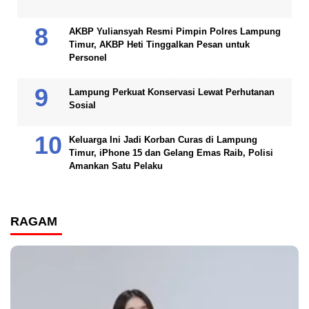
AKBP Yuliansyah Resmi Pimpin Polres Lampung
Timur, AKBP Heti Tinggalkan Pesan untuk
Personel
Lampung Perkuat Konservasi Lewat Perhutanan
Sosial
Keluarga Ini Jadi Korban Curas di Lampung
Timur, iPhone 15 dan Gelang Emas Raib, Polisi
Amankan Satu Pelaku
RAGAM